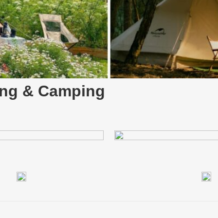
ing & Camping