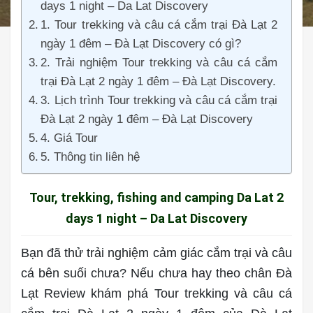
days 1 night – Da Lat Discovery
1. Tour trekking và câu cá cắm trại Đà Lạt 2
ngày 1 đêm – Đà Lạt Discovery có gì?
2. Trải nghiệm Tour trekking và câu cá cắm
trại Đà Lạt 2 ngày 1 đêm – Đà Lạt Discovery.
3. Lịch trình Tour trekking và câu cá cắm trại
Đà Lạt 2 ngày 1 đêm – Đà Lạt Discovery
4. Giá Tour
5. Thông tin liên hệ
Tour, trekking, fishing and camping Da Lat 2
days 1 night – Da Lat Discovery
Bạn đã thử trải nghiệm cảm giác cắm trại và câu
cá bên suối chưa? Nếu chưa hay theo chân Đà
Lạt Review khám phá Tour trekking và câu cá