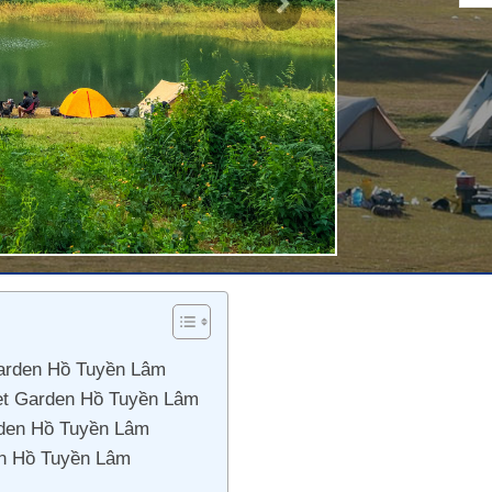
Next
Garden Hồ Tuyền Lâm
cret Garden Hồ Tuyền Lâm
arden Hồ Tuyền Lâm
den Hồ Tuyền Lâm