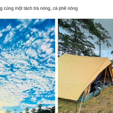
 cùng một tách trà nóng, cà phê nóng