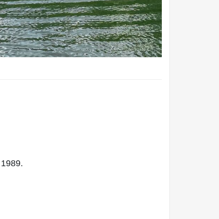
 1989.