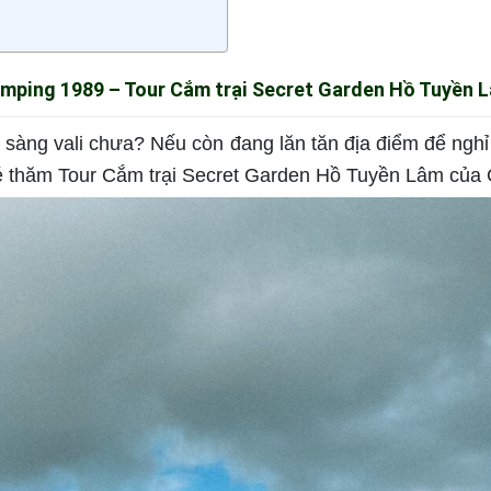
mping 1989 – Tour Cắm trại Secret Garden Hồ Tuyền 
 sàng vali chưa? Nếu còn đang lăn tăn địa điểm để nghỉ 
é thăm Tour Cắm trại Secret Garden Hồ Tuyền Lâm của