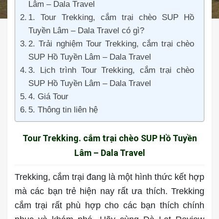
Lâm – Dala Travel
1. Tour Trekking, cắm trại chèo SUP Hồ
Tuyền Lâm – Dala Travel có gì?
2. Trải nghiệm Tour Trekking, cắm trại chèo
SUP Hồ Tuyền Lâm – Dala Travel
3. Lịch trình Tour Trekking, cắm trại chèo
SUP Hồ Tuyền Lâm – Dala Travel
4. Giá Tour
5. Thông tin liên hệ
Tour Trekking. cắm trại chèo SUP Hồ Tuyền
Lâm – Dala Travel
Trekking, cắm trại đang là một hình thức kết hợp
mà các bạn trẻ hiện nay rất ưa thích. Trekking
cắm trại rất phù hợp cho các bạn thích chính