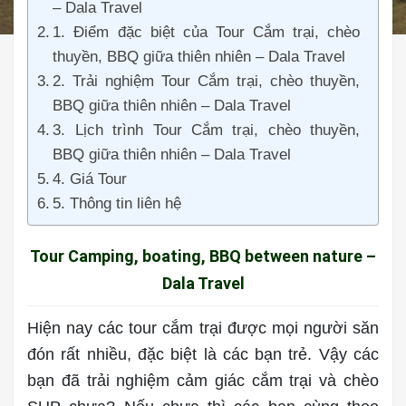
– Dala Travel
1. Điểm đặc biệt của Tour Cắm trại, chèo
thuyền, BBQ giữa thiên nhiên – Dala Travel
2. Trải nghiệm Tour Cắm trại, chèo thuyền,
BBQ giữa thiên nhiên – Dala Travel
3. Lịch trình Tour Cắm trại, chèo thuyền,
BBQ giữa thiên nhiên – Dala Travel
4. Giá Tour
5. Thông tin liên hệ
Tour Camping, boating, BBQ between nature –
Dala Travel
Hiện nay các tour cắm trại được mọi người săn
đón rất nhiều, đặc biệt là các bạn trẻ. Vậy các
bạn đã trải nghiệm cảm giác cắm trại và chèo