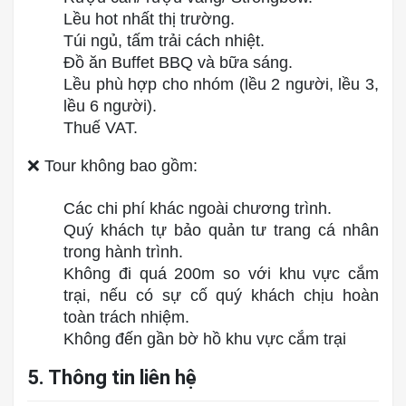
Lều hot nhất thị trường.
Túi ngủ, tấm trải cách nhiệt.
Đồ ăn Buffet BBQ và bữa sáng.
Lều phù hợp cho nhóm (lều 2 người, lều 3,
lều 6 người).
Thuế VAT.
❌ Tour không bao gồm:
Các chi phí khác ngoài chương trình.
Quý khách tự bảo quản tư trang cá nhân
trong hành trình.
Không đi quá 200m so với khu vực cắm
trại, nếu có sự cố quý khách chịu hoàn
toàn trách nhiệm.
Không đến gần bờ hồ khu vực cắm trại
5. Thông tin liên hệ